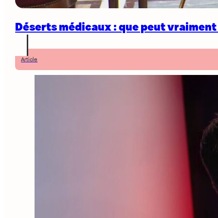
Déserts médicaux : que peut vraiment l
Article