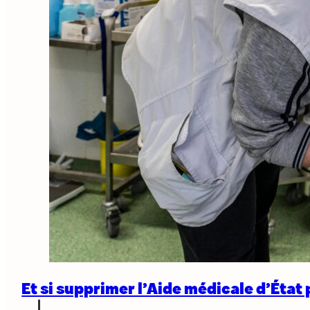
Et si supprimer l’Aide médicale d’État