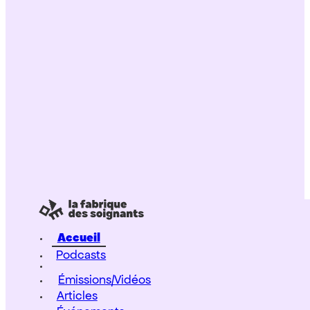
Accueil
Podcasts
Émissions/Vidéos
Articles