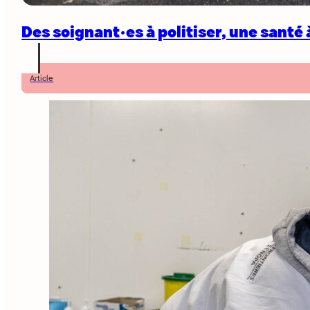
Des soignant·es à politiser, une santé 
Article