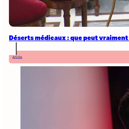
Déserts médicaux : que peut vraiment l
Article