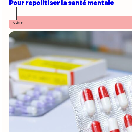
Pour repolitiser la santé mentale
Article