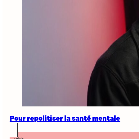
Pour repolitiser la santé mentale
Article