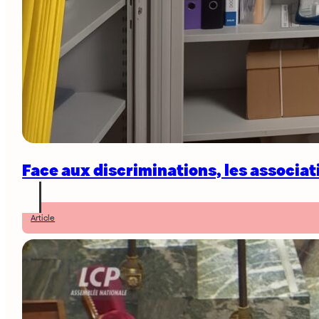
Face aux discriminations, les associa
Article