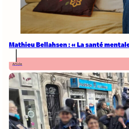
Mathieu Bellahsen : « La santé mentale
Article