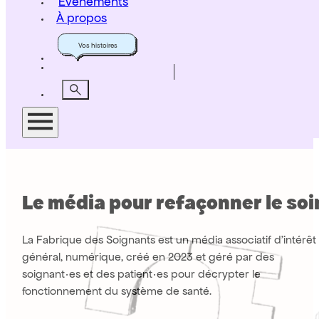
Événements
À propos
Vos histoires
Le média pour refaçonner le soi
La Fabrique des Soignants est un média associatif d’intérêt
général, numérique, créé en 2023 et géré par des
soignant·es et des patient·es pour décrypter le
fonctionnement du système de santé.