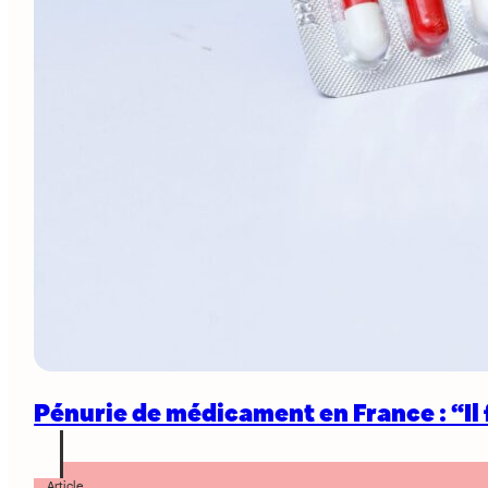
Pénurie de médicament en France : “Il 
Article