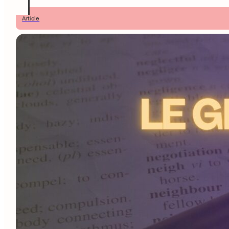
Article