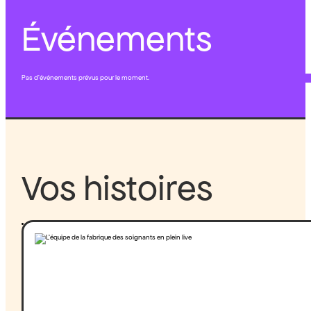
Événements
Pas d'événements prévus pour le moment.
Vos histoires