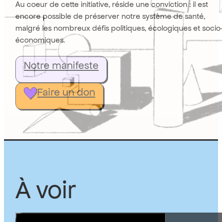
Au coeur de cette initiative, réside une conviction : il est
encore possible de préserver notre système de santé,
malgré les nombreux défis politiques, écologiques et socio
économiques.
Notre manifeste
Faire un don
À voir