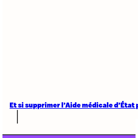
Et si supprimer l’Aide médicale d’État