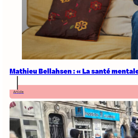
Mathieu Bellahsen : « La santé mentale
Article