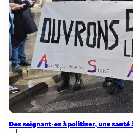
Des soignant·es à politiser, une santé 