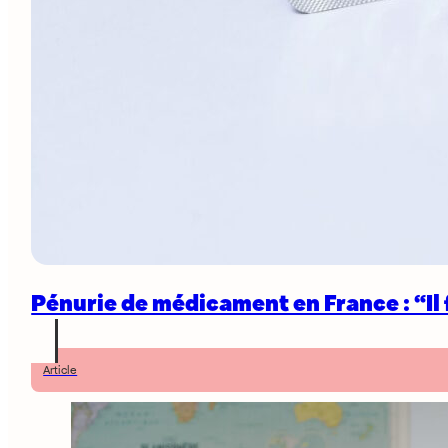
Pénurie de médicament en France : “Il 
Article